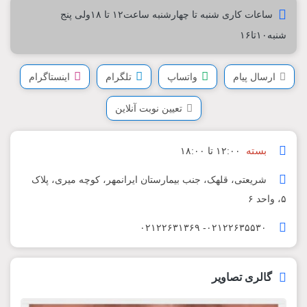
ساعات کاری شنبه تا چهارشنبه ساعت۱۲ تا ۱۸ولی پنج
شنبه۱۰تا۱۶
ارسال پیام
واتساپ
تلگرام
اینستاگرام
تعیین نوبت آنلاین
بسته
۱۲:۰۰ تا ۱۸:۰۰
شریعتی، قلهک، جنب بیمارستان ایرانمهر، کوچه میری، پلاک
۵، واحد ۶
۰۲۱۲۲۶۳۵۵۳۰- ۰۲۱۲۲۶۳۱۳۶۹
گالری تصاویر