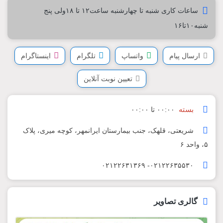
ساعات کاری شنبه تا چهارشنبه ساعت۱۲ تا ۱۸ولی پنج
شنبه۱۰تا۱۶
ارسال پیام
واتساپ
تلگرام
اینستاگرام
تعیین نوبت آنلاین
بسته
۰۰:۰۰ تا ۰۰:۰۰
شریعتی، قلهک، جنب بیمارستان ایرانمهر، کوچه میری، پلاک
۵، واحد ۶
۰۲۱۲۲۶۳۵۵۳۰- ۰۲۱۲۲۶۳۱۳۶۹
گالری تصاویر