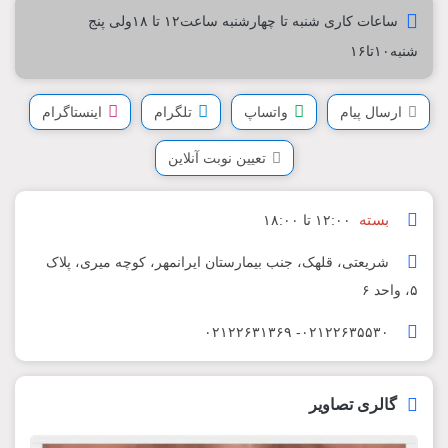
ساعات کاری شنبه تا چهارشنبه ساعت۱۲ تا ۱۸ولی پنج
شنبه۱۰تا۱۶
ارسال پیام
واتساپ
تلگرام
اینستاگرام
تعیین نوبت آنلاین
بسته
۱۲:۰۰ تا ۱۸:۰۰
شریعتی، قلهک، جنب بیمارستان ایرانمهر، کوچه میری، پلاک
۵، واحد ۶
۰۲۱۲۲۶۳۵۵۳۰- ۰۲۱۲۲۶۳۱۳۶۹
گالری تصاویر