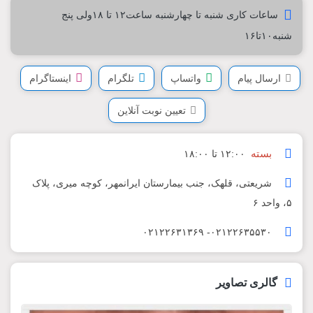
ساعات کاری شنبه تا چهارشنبه ساعت۱۲ تا ۱۸ولی پنج
شنبه۱۰تا۱۶
ارسال پیام
واتساپ
تلگرام
اینستاگرام
تعیین نوبت آنلاین
بسته
۱۲:۰۰ تا ۱۸:۰۰
شریعتی، قلهک، جنب بیمارستان ایرانمهر، کوچه میری، پلاک
۵، واحد ۶
۰۲۱۲۲۶۳۵۵۳۰- ۰۲۱۲۲۶۳۱۳۶۹
گالری تصاویر