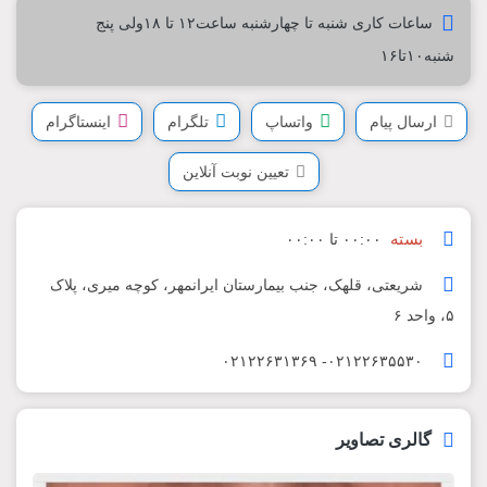
ساعات کاری شنبه تا چهارشنبه ساعت۱۲ تا ۱۸ولی پنج
شنبه۱۰تا۱۶
ارسال پیام
واتساپ
تلگرام
اینستاگرام
تعیین نوبت آنلاین
بسته
۰۰:۰۰ تا ۰۰:۰۰
شریعتی، قلهک، جنب بیمارستان ایرانمهر، کوچه میری، پلاک
۵، واحد ۶
۰۲۱۲۲۶۳۵۵۳۰- ۰۲۱۲۲۶۳۱۳۶۹
گالری تصاویر