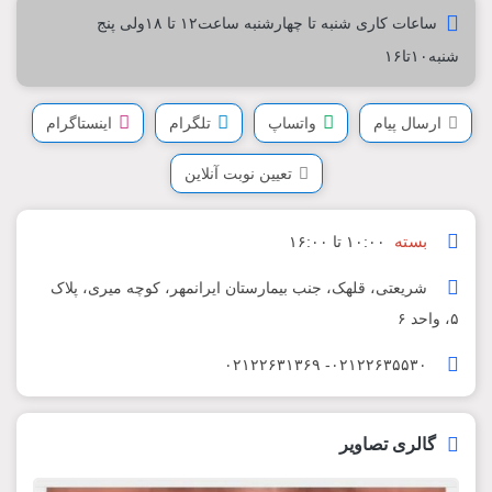
ساعات کاری شنبه تا چهارشنبه ساعت۱۲ تا ۱۸ولی پنج
شنبه۱۰تا۱۶
ارسال پیام
واتساپ
تلگرام
اینستاگرام
تعیین نوبت آنلاین
بسته
۱۰:۰۰ تا ۱۶:۰۰
شریعتی، قلهک، جنب بیمارستان ایرانمهر، کوچه میری، پلاک
۵، واحد ۶
۰۲۱۲۲۶۳۵۵۳۰- ۰۲۱۲۲۶۳۱۳۶۹
گالری تصاویر