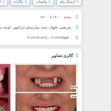
ارسال پیام
واتساپ
تلگرام
ا
بسته
۱۲:۰۰ تا ۱۸:۰۰
شریعتی، قلهک، جنب بیمارستان ایرانمهر، کوچه میری، پلاک
۰۲۱۲۲۶۳۵۵۳۰- ۰۲۱۲۲۶۳۱۳۶۹
گالری تصاویر