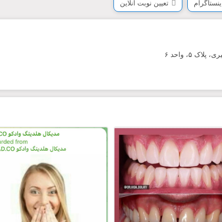
ینستاگرام
تعیین نوبت آنلاین
 ۵، واحد ۶